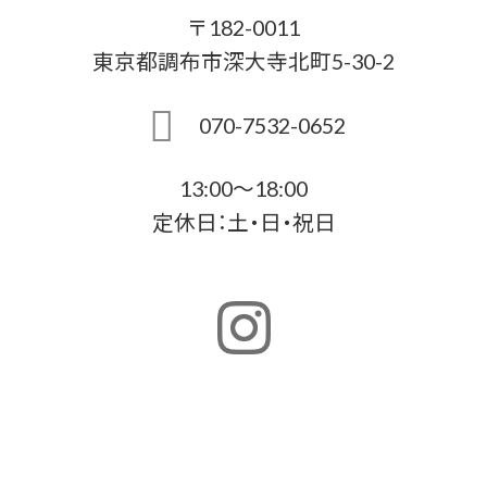
〒182-0011
東京都調布市深大寺北町5-30-2
070-7532-0652
13:00〜18:00
定休日：土・日・祝日