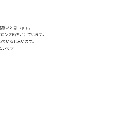
格別だと思います。
ブロンズ釉をかけています。
っていると思います。
たいです。