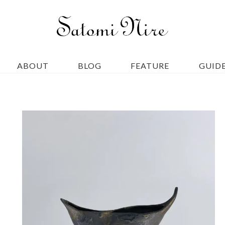
ABOUT
BLOG
FEATURE
GUID