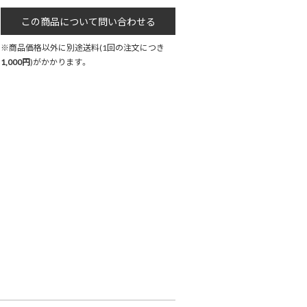
※商品価格以外に別途送料(1回の注文につき
1,000円
)がかかります。