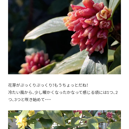
花芽がぷっくりぷっくり！もうちょっとだね！
冷たい風から、少し暖かくなったかなって感じる頃には1つ、2
つ、3つと咲き始めて・・・