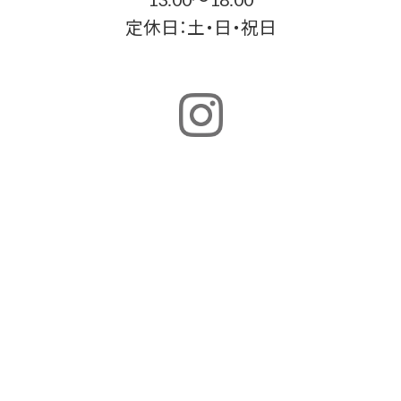
定休日：土・日・祝日