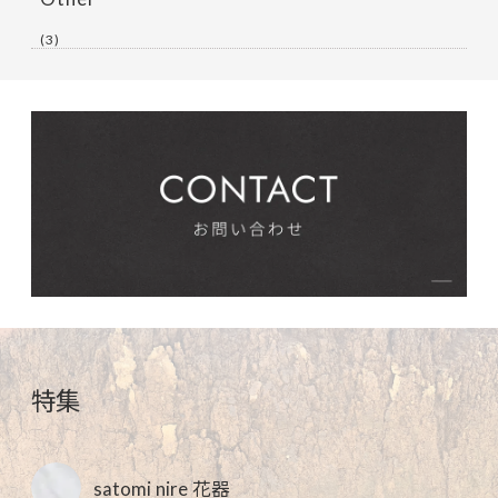
(3)
特集
satomi nire 花器