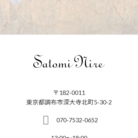
〒182-0011
東京都調布市深大寺北町5-30-2
070-7532-0652
13:00〜18:00