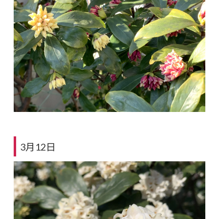
3月12日